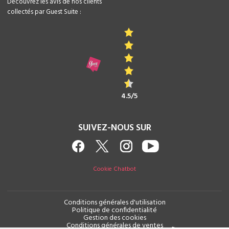
Découvrez les avis de nos clients
collectés par Guest Suite :
4.5/5
SUIVEZ-NOUS SUR
Cookie Chatbot
Conditions générales d'utilisation
Politique de confidentialité
Gestion des cookies
Conditions générales de ventes