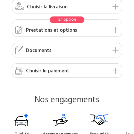
Choisir
la livraison
Prestations
et options
Documents
Choisir le
paiement
Nos engagements