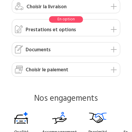
Choisir
la livraison
Prestations
et options
Documents
Choisir le
paiement
Nos engagements