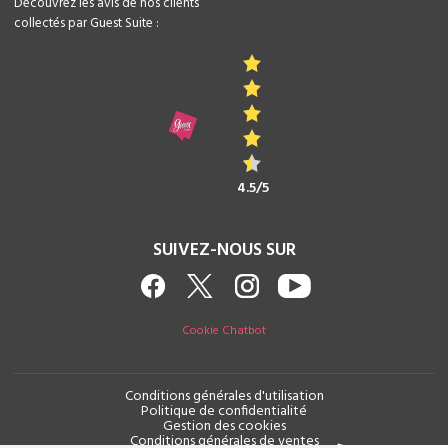
Découvrez les avis de nos clients
collectés par Guest Suite :
4.5/5
SUIVEZ-NOUS SUR
Cookie Chatbot
Conditions générales d'utilisation
Politique de confidentialité
Gestion des cookies
Conditions générales de ventes