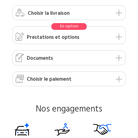
Choisir
la livraison
Prestations
et options
Documents
Choisir le
paiement
Nos engagements