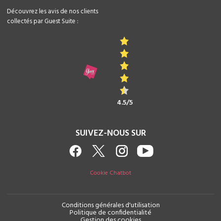
Découvrez les avis de nos clients
collectés par Guest Suite :
4.5/5
SUIVEZ-NOUS SUR
Cookie Chatbot
Conditions générales d'utilisation
Politique de confidentialité
Gestion des cookies