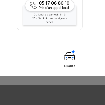
05 17 06 80 10
Prix d'un appel local
Du lundi au samedi : 8h à
20h. Sauf dimanche et jours
fériés
Qualité