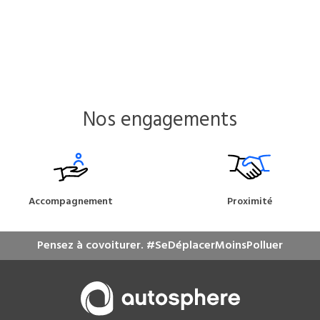
Nos engagements
Accompagnement
Proximité
Pensez à covoiturer. #SeDéplacerMoinsPolluer