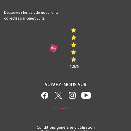
Découvrez les avis de nos clients
collectés par Guest Suite :
4.5/5
SUIVEZ-NOUS SUR
Cookie Chatbot
Conditions générales d'utilisation