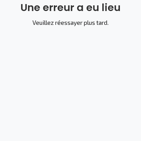
Une erreur a eu lieu
Veuillez réessayer plus tard.