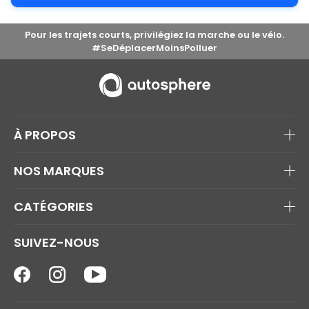
Pour les trajets courts, privilégiez la marche ou le vélo.
#SeDéplacerMoinsPolluer
À PROPOS
NOS MARQUES
CATÉGORIES
SUIVEZ-NOUS