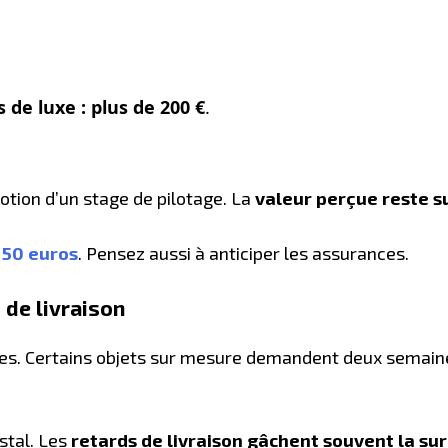
 de luxe : plus de 200 €
.
otion d’un stage de pilotage. La
valeur perçue reste s
 50 euros
. Pensez aussi à anticiper les assurances.
 de livraison
ures. Certains objets sur mesure demandent deux semaine
stal. Les
retards de livraison gâchent souvent la sur