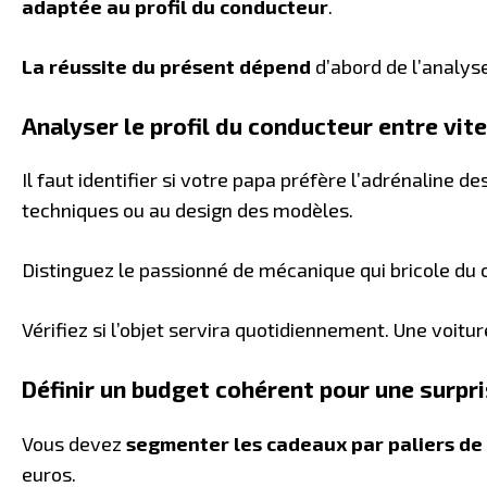
adaptée au profil du conducteur
.
La réussite du présent dépend
d’abord de l’analyse 
Analyser le profil du conducteur entre vit
Il faut identifier si votre papa préfère l’adrénaline
techniques ou au design des modèles.
Distinguez le passionné de mécanique qui bricole du
Vérifiez si l’objet servira quotidiennement. Une voi
Définir un budget cohérent pour une surp
Vous devez
segmenter les cadeaux par paliers de 
euros.