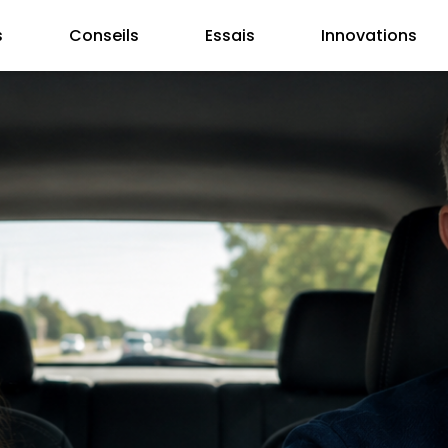
s
Conseils
Essais
Innovations