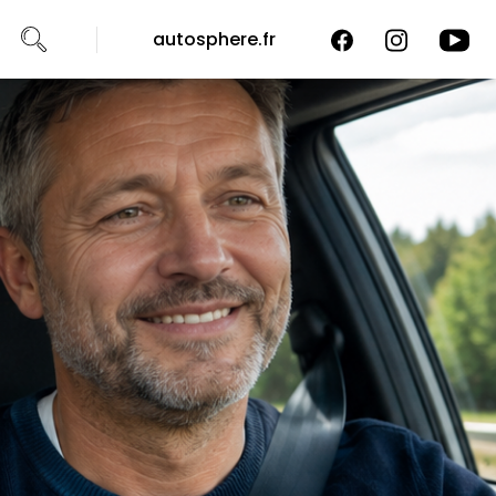
autosphere.fr