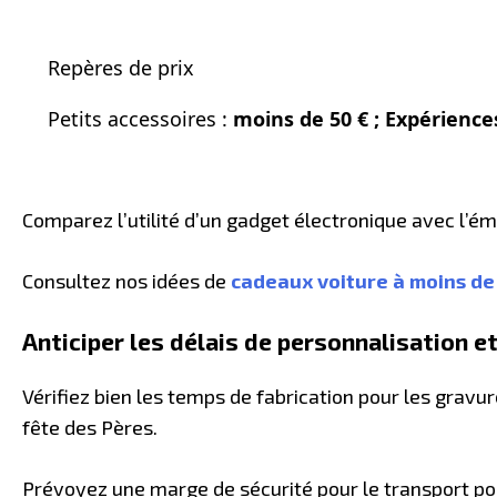
Repères de prix
Petits accessoires :
moins de 50 € ; Expériences
Comparez l’utilité d’un gadget électronique avec l’ém
Consultez nos idées de
cadeaux voiture à moins de
Anticiper les délais de personnalisation et
Vérifiez bien les temps de fabrication pour les grav
fête des Pères.
Prévoyez une marge de sécurité pour le transport po