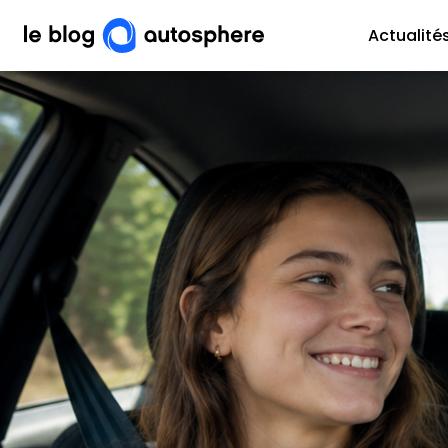
Actualité