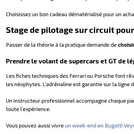
Choisissez un bon cadeau dématérialisé pour un achat
Stage de pilotage sur circuit pou
Passer de la théorie à la pratique demande de
choisi
Prendre le volant de supercars et GT de l
Les fiches techniques des Ferrari ou Porsche font rê
les néophytes. L’adrénaline est garantie sur la ligne 
Un instructeur professionnel accompagne chaque part
toute l’expérience.
Vous pouvez aussi vivre
un week-end en Bugatti Vey