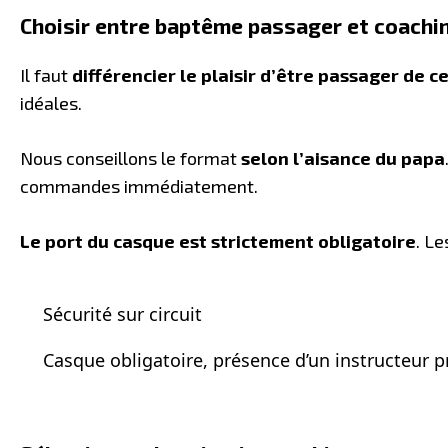
Choisir entre baptême passager et coachin
Il faut
différencier le plaisir d’être passager de ce
idéales.
Nous conseillons le format
selon l’aisance du papa
commandes immédiatement.
Le port du casque est strictement obligatoire
. Le
Sécurité sur circuit
Casque obligatoire, présence d’un instructeur p