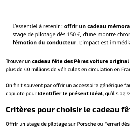
L’essentiel à retenir :
offrir un cadeau mémora
stage de pilotage dès 150 €, d’une montre chron
l’émotion du conducteur
. L’impact est immédi
Trouver un
cadeau fête des Pères voiture original
plus de 40 millions de véhicules en circulation en Fr
On finit souvent par offrir un accessoire générique f
copilote pour
identifier le présent idéal
, qu’il s’ag
Critères pour choisir le cadeau fê
Offrir un stage de pilotage sur Porsche ou Ferrari dès