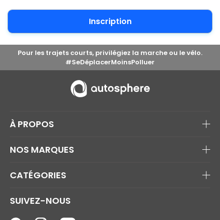
Pour les trajets courts, privilégiez la marche ou le vélo.
#SeDéplacerMoinsPolluer
À PROPOS
NOS MARQUES
CATÉGORIES
SUIVEZ-NOUS