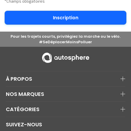
*Champs obligatoires
Pour les trajets courts, privilégiez la marche ou le vélo.
#SeDéplacerMoinsPolluer
À PROPOS
NOS MARQUES
CATÉGORIES
SUIVEZ-NOUS