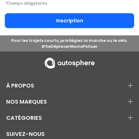
*Champs obligatoires
Pour les trajets courts, privilégiez la marche ou le vélo.
#SeDéplacerMoinsPolluer
À PROPOS
NOS MARQUES
CATÉGORIES
SUIVEZ-NOUS