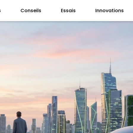
s
Conseils
Essais
Innovations