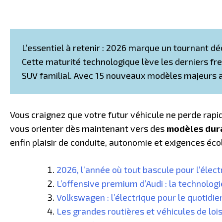
L’essentiel à retenir : 2026 marque un tournant dé
Cette maturité technologique lève les derniers fre
SUV familial. Avec 15 nouveaux modèles majeurs a
Vous craignez que votre futur véhicule ne perde rapid
vous orienter dès maintenant vers des
modèles dur
enfin plaisir de conduite, autonomie et exigences éco
2026, l’année où tout bascule pour l’élect
L’offensive premium d’Audi : la technolo
Volkswagen : l’électrique pour le quotidien
Les grandes routières et véhicules de loi