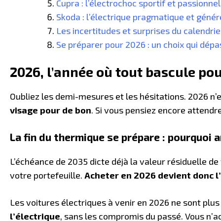
Cupra : l’électrochoc sportif et passionnel
Skoda : l’électrique pragmatique et géné
Les incertitudes et surprises du calendri
Se préparer pour 2026 : un choix qui dépa
2026, l’année où tout bascule pou
Oubliez les demi-mesures et les hésitations. 2026 n’e
visage pour de bon
. Si vous pensiez encore attendre
La fin du thermique se prépare : pourquoi a
L’échéance de 2035 dicte déjà la valeur résiduelle d
votre portefeuille.
Acheter en 2026 devient donc 
Les voitures électriques à venir en 2026 ne sont plus
l’électrique
, sans les compromis du passé. Vous n’a