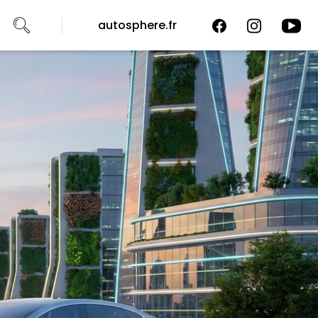
autosphere.fr