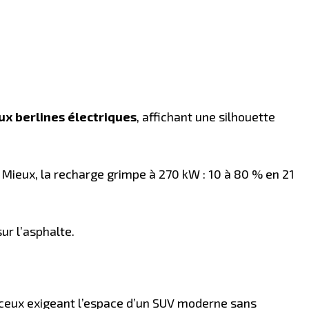
ux berlines électriques
, affichant une silhouette
. Mieux, la recharge grimpe à 270 kW : 10 à 80 % en 21
ur l’asphalte.
 ceux exigeant l’espace d’un SUV moderne sans