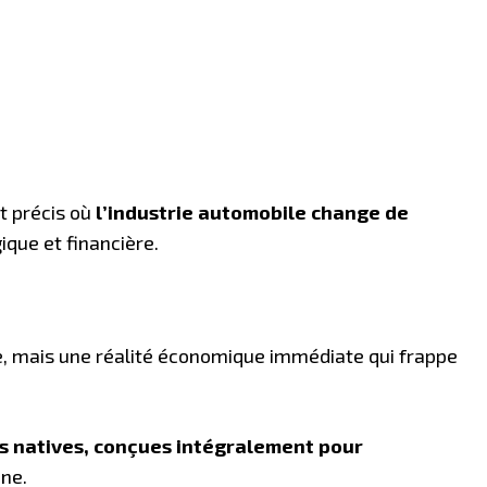
t précis où
l’industrie automobile change de
ique et financière.
ne, mais une réalité économique immédiate qui frappe
s natives, conçues intégralement pour
nne.