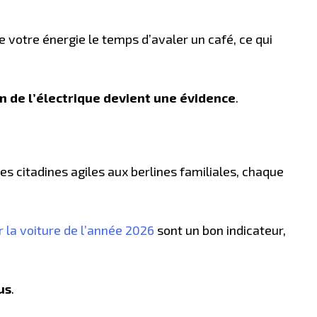
 votre énergie le temps d’avaler un café, ce qui
n de l’électrique devient une évidence
.
es citadines agiles aux berlines familiales, chaque
 la voiture de l’année 2026
sont un bon indicateur,
us
.