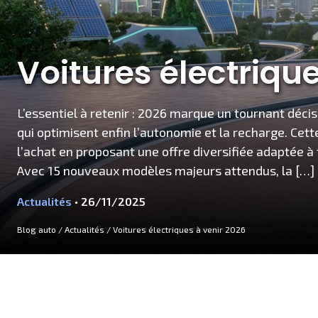
Voitures électriqu
L’essentiel à retenir : 2026 marque un tournant décis
qui optimisent enfin l’autonomie et la recharge. Cett
l’achat en proposant une offre diversifiée adaptée à 
Avec 15 nouveaux modèles majeurs attendus, la […]
Actualités
• 26/11/2025
Blog auto
/
Actualités
/
Voitures électriques à venir 2026