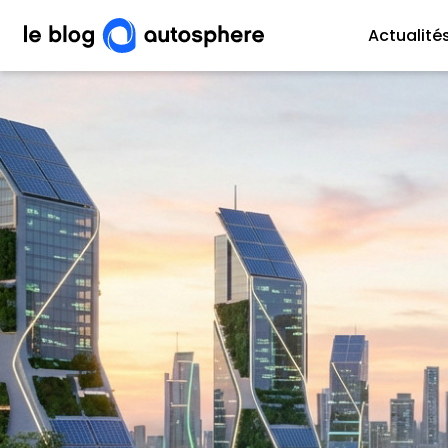
Actualité