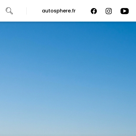
autosphere.fr