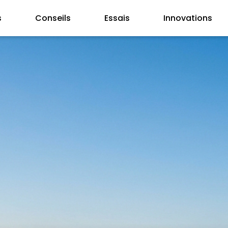
s
Conseils
Essais
Innovations