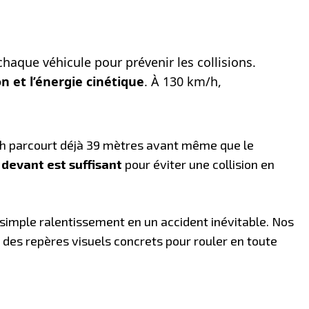
haque véhicule pour prévenir les collisions.
 et l’énergie cinétique
. À 130 km/h,
/h parcourt déjà 39 mètres avant même que le
 devant est suffisant
pour éviter une collision en
 simple ralentissement en un accident inévitable. Nos
des repères visuels concrets pour rouler en toute