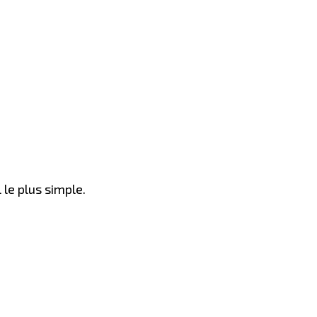
 le plus simple.