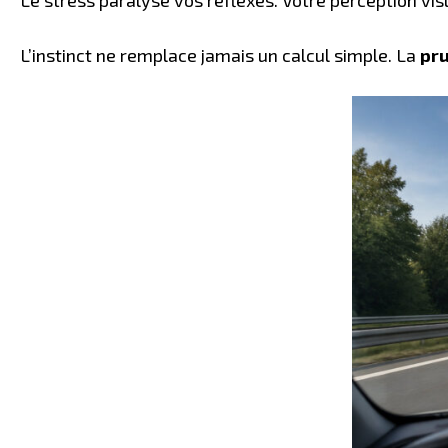
L’instinct ne remplace jamais un calcul simple. La
pru