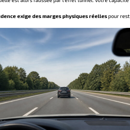
dence exige des marges physiques réelles
pour rest