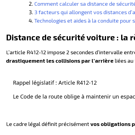
Comment calculer sa distance de sécurité 
3 facteurs qui allongent vos distances d’
Technologies et aides à la conduite pour s
Distance de sécurité
voiture : la 
L’article R412-12 impose 2 secondes d’intervalle entr
drastiquement les collisions par l’arrière
liées au
Rappel législatif : Article R412-12
Le Code de la route oblige à maintenir un espac
Le cadre légal définit précisément
vos obligations p