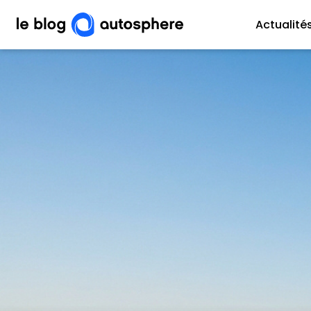
Actualité