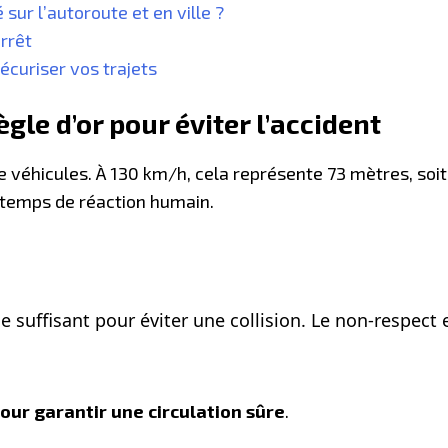
sur l’autoroute et en ville ?
arrêt
écuriser vos trajets
règle d’or pour éviter l’accident
e véhicules. À 130 km/h, cela représente 73 mètres, soit
 temps de réaction humain.
e suffisant pour éviter une collision. Le non-respect
our garantir une circulation sûre
.