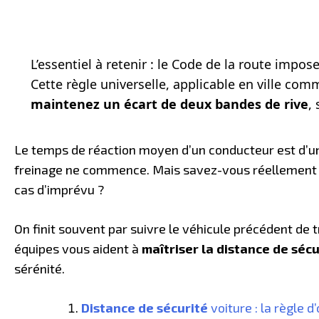
L’essentiel à retenir : le Code de la route impos
Cette règle universelle, applicable en ville co
maintenez un écart de deux bandes de rive
,
Le temps de réaction moyen d’un conducteur est d’u
freinage ne commence. Mais savez-vous réellemen
cas d’imprévu ?
On finit souvent par suivre le véhicule précédent de
équipes vous aident à
maîtriser la distance de sécu
sérénité.
Distance de sécurité
voiture : la règle d