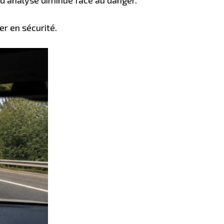
er en sécurité.