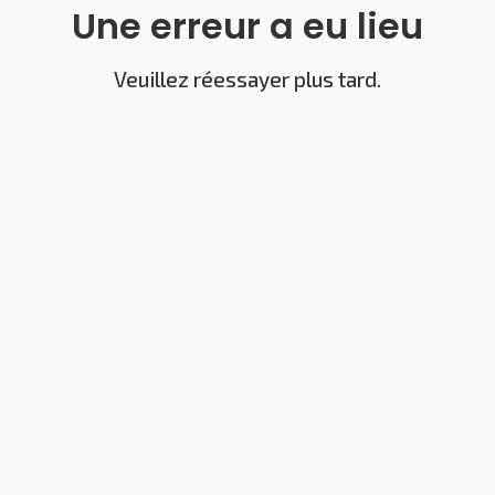
Une erreur a eu lieu
Veuillez réessayer plus tard.