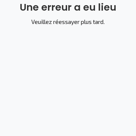
Une erreur a eu lieu
Veuillez réessayer plus tard.