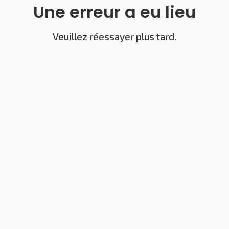
Une erreur a eu lieu
Veuillez réessayer plus tard.