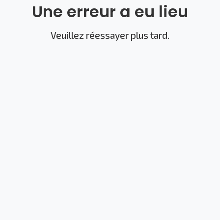
Une erreur a eu lieu
Veuillez réessayer plus tard.