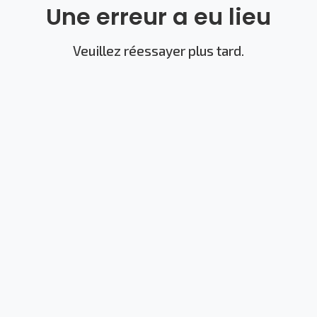
Une erreur a eu lieu
Veuillez réessayer plus tard.