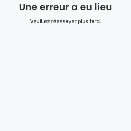
Une erreur a eu lieu
Veuillez réessayer plus tard.