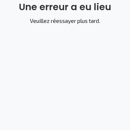
Une erreur a eu lieu
Veuillez réessayer plus tard.