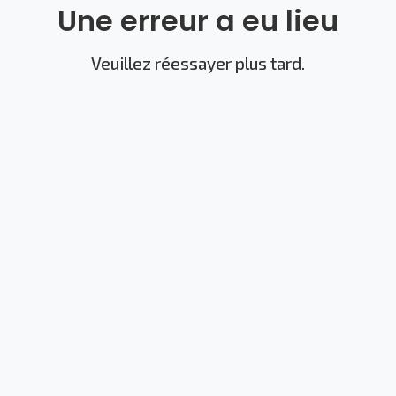
Une erreur a eu lieu
Veuillez réessayer plus tard.