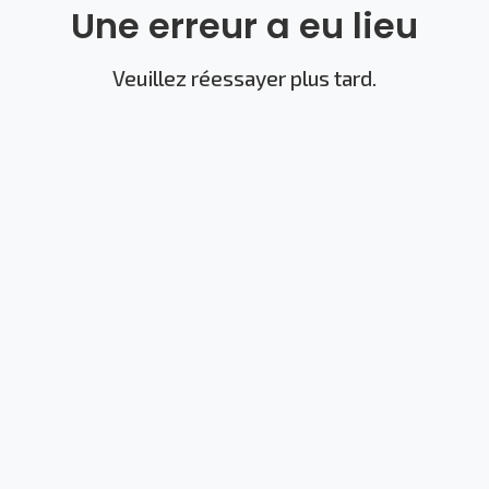
Une erreur a eu lieu
Veuillez réessayer plus tard.