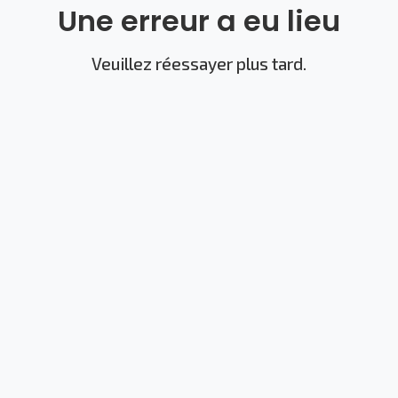
Une erreur a eu lieu
Veuillez réessayer plus tard.