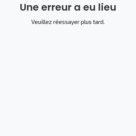
Une erreur a eu lieu
Veuillez réessayer plus tard.