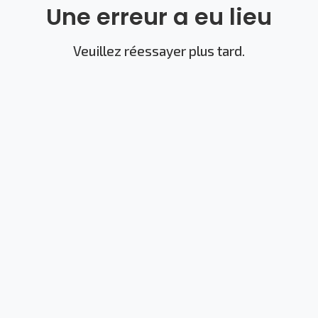
Une erreur a eu lieu
Veuillez réessayer plus tard.