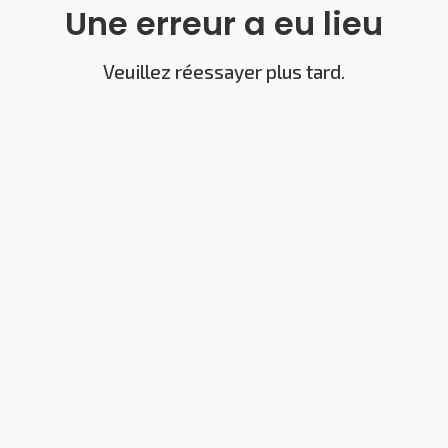
Une erreur a eu lieu
Veuillez réessayer plus tard.