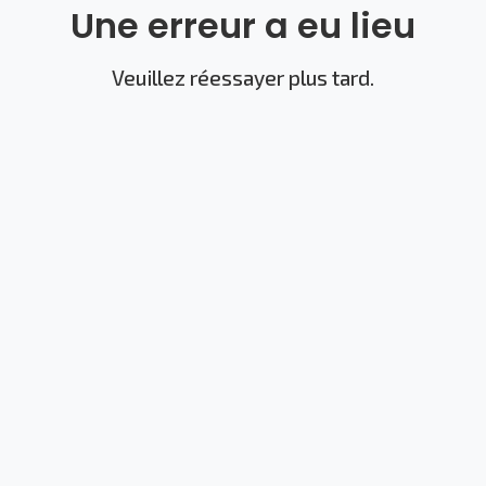
Une erreur a eu lieu
Veuillez réessayer plus tard.