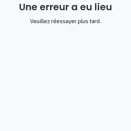
Une erreur a eu lieu
Veuillez réessayer plus tard.