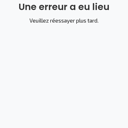
Une erreur a eu lieu
Veuillez réessayer plus tard.