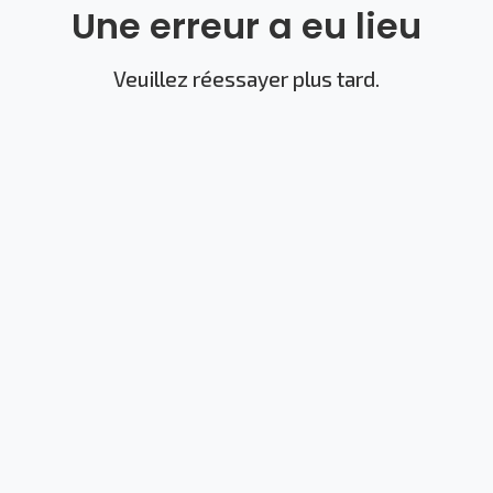
Une erreur a eu lieu
Veuillez réessayer plus tard.