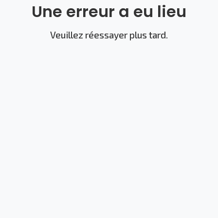
Une erreur a eu lieu
Veuillez réessayer plus tard.