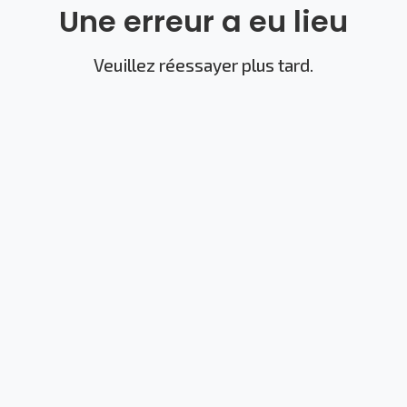
Une erreur a eu lieu
Veuillez réessayer plus tard.