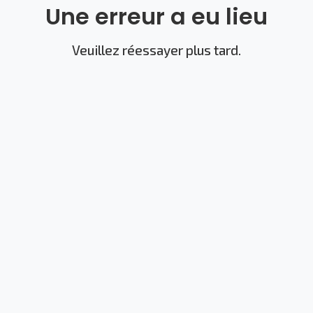
Une erreur a eu lieu
Veuillez réessayer plus tard.