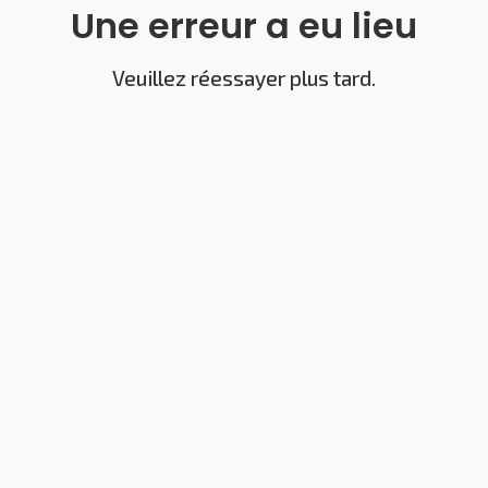
Une erreur a eu lieu
Veuillez réessayer plus tard.