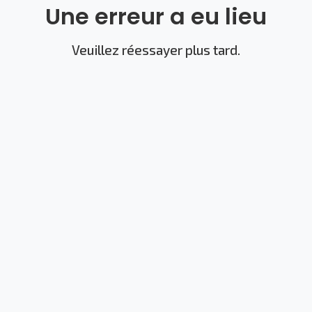
Une erreur a eu lieu
Veuillez réessayer plus tard.