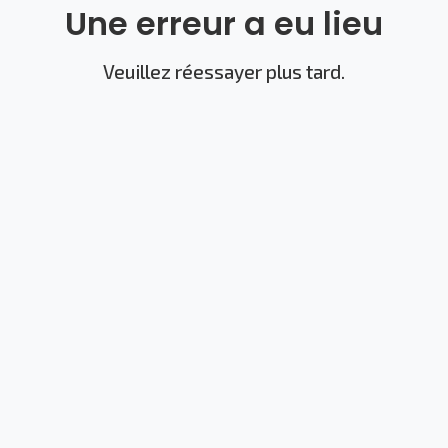
Une erreur a eu lieu
Veuillez réessayer plus tard.