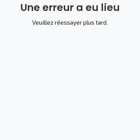
Une erreur a eu lieu
Veuillez réessayer plus tard.