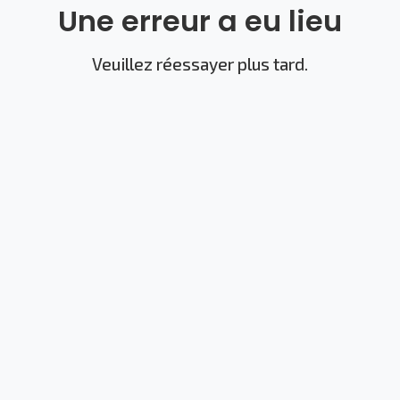
Une erreur a eu lieu
Veuillez réessayer plus tard.