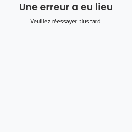
Une erreur a eu lieu
Veuillez réessayer plus tard.