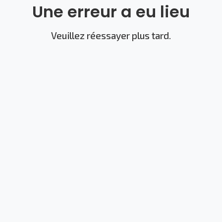
Une erreur a eu lieu
Veuillez réessayer plus tard.