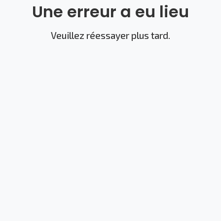
Une erreur a eu lieu
Veuillez réessayer plus tard.