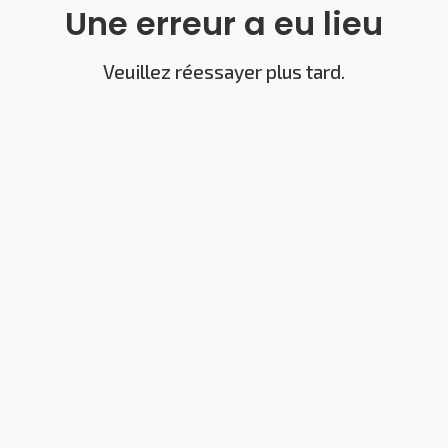
Une erreur a eu lieu
Veuillez réessayer plus tard.