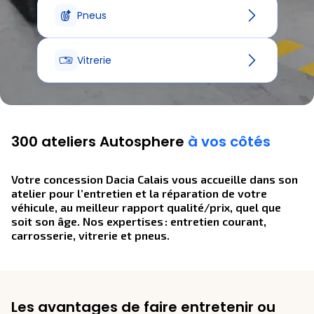
Pneus
Vitrerie
300 ateliers Autosphere
à vos côtés
Votre concession Dacia Calais vous accueille dans son
atelier pour l’entretien et la réparation de votre
véhicule, au meilleur rapport qualité/prix, quel que
soit son âge. Nos expertises : entretien courant,
carrosserie, vitrerie et pneus.
Les avantages de faire entretenir ou