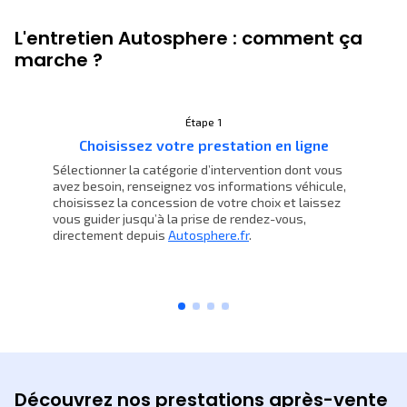
L'entretien Autosphere : comment ça
marche ?
Étape 1
Choisissez votre prestation en ligne
Sélectionner la catégorie d’intervention dont vous
avez besoin, renseignez vos informations véhicule,
choisissez la concession de votre choix et laissez
vous guider jusqu’à la prise de rendez-vous,
directement depuis
Autosphere.fr
.
Découvrez nos prestations après-vente