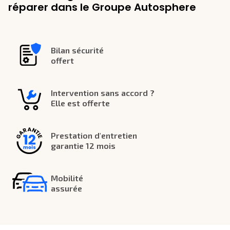
réparer dans le Groupe Autosphere
Bilan sécurité
offert
Intervention sans accord ?
Elle est offerte
Prestation d'entretien
garantie 12 mois
Mobilité
assurée