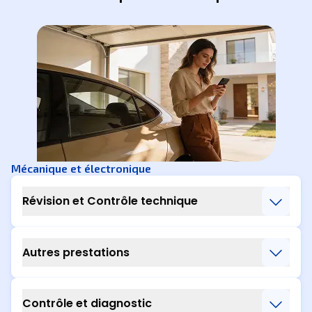
Mécanique et électronique
Révision et Contrôle technique
Autres prestations
Contrôle et diagnostic