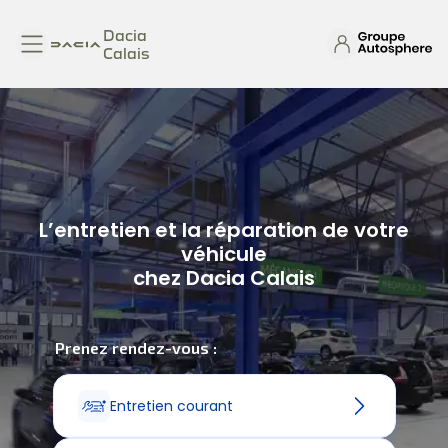
Dacia
Calais
L’entretien et la réparation de votre
véhicule
chez Dacia Calais
Prenez rendez-vous :
Entretien courant