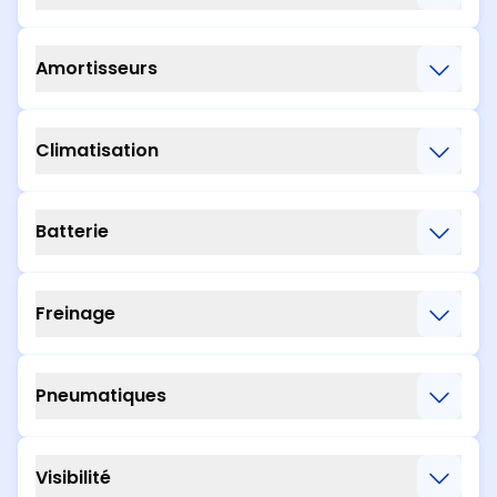
Amortisseurs
Climatisation
Batterie
Freinage
Pneumatiques
Visibilité