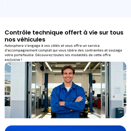
Contrôle technique offert à vie sur tous
nos véhicules
Autosphere s'engage à vos côtés et vous offre un service
d'accompagnement complet qui vous libère des contraintes et soulage
votre portefeuille. Découvrez toutes les modalités de cette offre
exclusive !