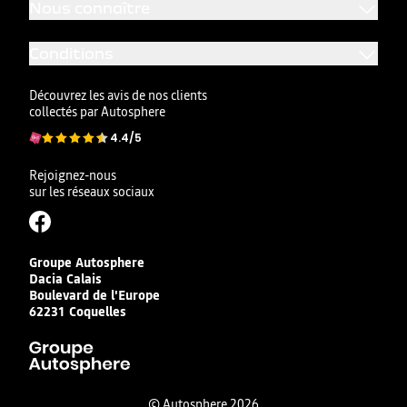
Nous connaître
Conditions
Découvrez les avis de nos clients
collectés par Autosphere
4.4/5
Rejoignez-nous
sur les réseaux sociaux
Groupe Autosphere
Dacia Calais
Boulevard de l'Europe
62231
Coquelles
© Autosphere 2026