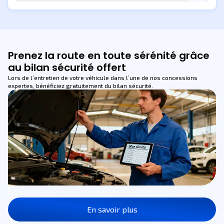
Prenez la route en toute sérénité grâce
au bilan sécurité offert
Lors de l’entretien de votre véhicule dans l’une de nos concessions
expertes, bénéficiez gratuitement du bilan sécurité.
En savoir plus