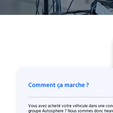
Comment ça marche ?
Vous avez acheté votre véhicule dans une con
groupe Autosphere ? Nous sommes donc heur