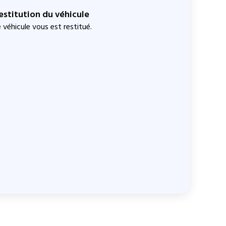
estitution du véhicule
 véhicule vous est restitué.