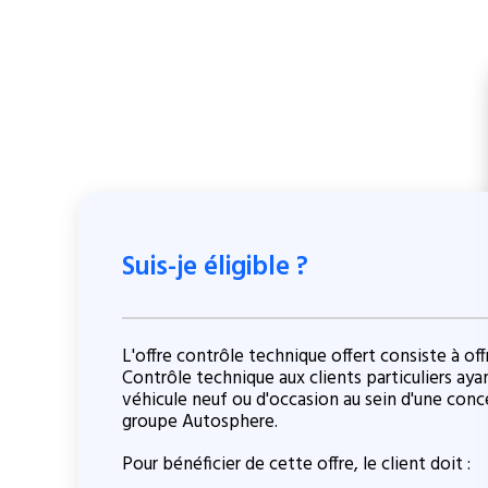
Suis-je éligible ?
L'offre contrôle technique offert consiste à offri
Contrôle technique aux clients particuliers aya
véhicule neuf ou d'occasion au sein d'une conc
groupe Autosphere.
Pour bénéficier de cette offre, le client doit :