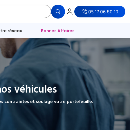
05 17 06 80 10
tre réseau
Bonnes Affaires
nos véhicules
 contraintes et soulage votre portefeuille.