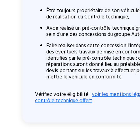
Être toujours propriétaire de son véhicule
de réalisation du Contrôle technique,
Avoir réalisé un pré-contrôle technique gr
sein d'une des concessions du groupe Au
Faire réaliser dans cette concession l'inté
des éventuels travaux de mise en confor
identifiés par le pré-contrôle technique : 
réparations auront donné lieu au préalabl
devis portant sur les travaux à effectuer 
mettre le véhicule en conformité.
Vérifiez votre éligibilité :
voir les mentions lég
contrôle technique offert