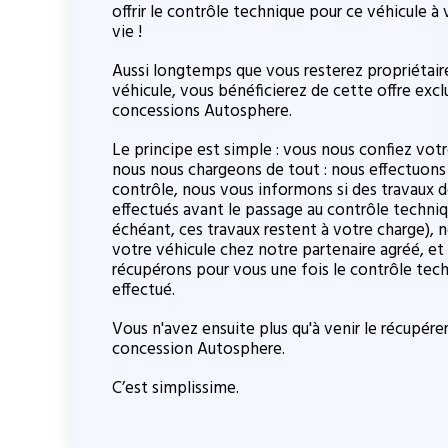
offrir le contrôle technique pour ce véhicule à vi
vie !
Aussi longtemps que vous resterez propriétair
véhicule, vous bénéficierez de cette offre excl
concessions Autosphere.
Le principe est simple : vous nous confiez votr
nous nous chargeons de tout : nous effectuons
contrôle, nous vous informons si des travaux 
effectués avant le passage au contrôle techniq
échéant, ces travaux restent à votre charge),
votre véhicule chez notre partenaire agréé, et
récupérons pour vous une fois le contrôle tec
effectué.
Vous n'avez ensuite plus qu'à venir le récupére
concession Autosphere.
C’est simplissime.