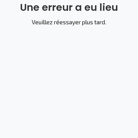
Une erreur a eu lieu
Veuillez réessayer plus tard.