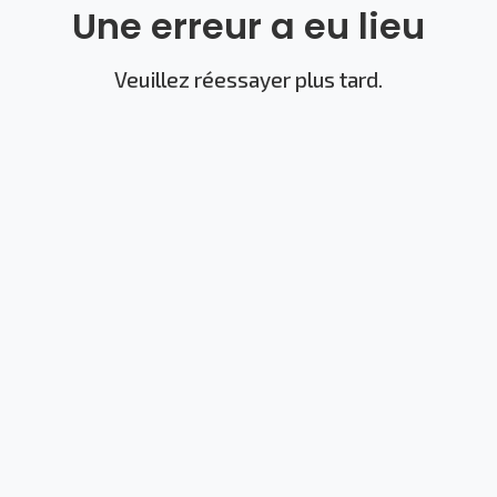
Une erreur a eu lieu
Veuillez réessayer plus tard.