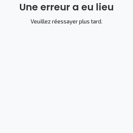
Une erreur a eu lieu
Veuillez réessayer plus tard.