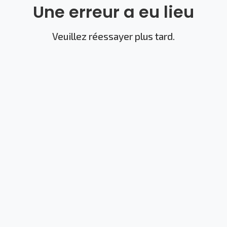
Une erreur a eu lieu
Veuillez réessayer plus tard.