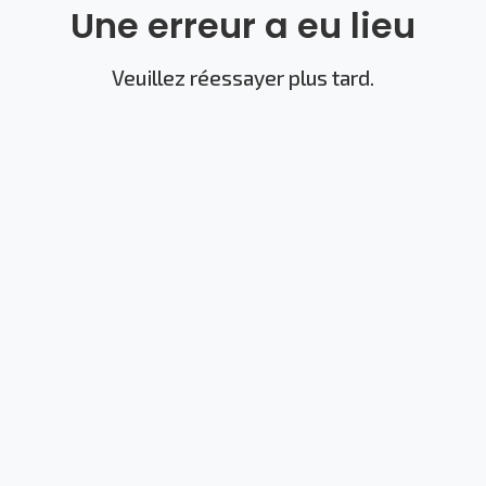
Une erreur a eu lieu
Veuillez réessayer plus tard.