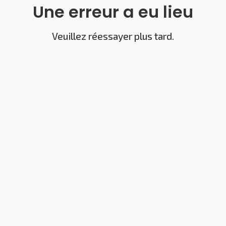
Une erreur a eu lieu
Veuillez réessayer plus tard.